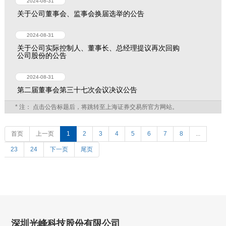
2024-08-31
关于公司董事会、监事会换届选举的公告
2024-08-31
关于公司实际控制人、董事长、总经理提议再次回购
公司股份的公告
2024-08-31
第二届董事会第三十七次会议决议公告
* 注： 点击公告标题后，将跳转至上海证券交易所官方网站。
首页
上一页
1
2
3
4
5
6
7
8
...
23
24
下一页
尾页
深圳光峰科技股份有限公司