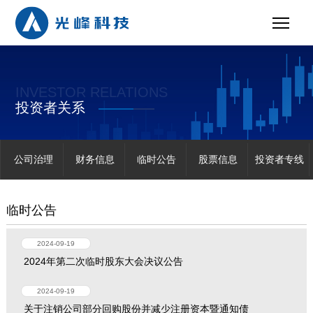
INVESTOR RELATIONS
投资者关系
公司治理
财务信息
临时公告
股票信息
投资者专线
临时公告
2024-09-19
2024年第二次临时股东大会决议公告
2024-09-19
关于注销公司部分回购股份并减少注册资本暨通知债