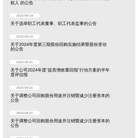
权人 的公告
2024-09-19
关于选举职工代表董事、职工代表监事的公告
2024-09-10
关于2024年度第三期股份回购实施结果暨股份变动
的公告
2024-08-31
关于公司2024年度“提质增效重回报”行动方案的半年
度评估报
2024-08-31
关于调整公司回购股份用途并注销暨减少注册资本的
公告
2024-08-31
关于调整公司回购股份用途并注销暨减少注册资本的
公告