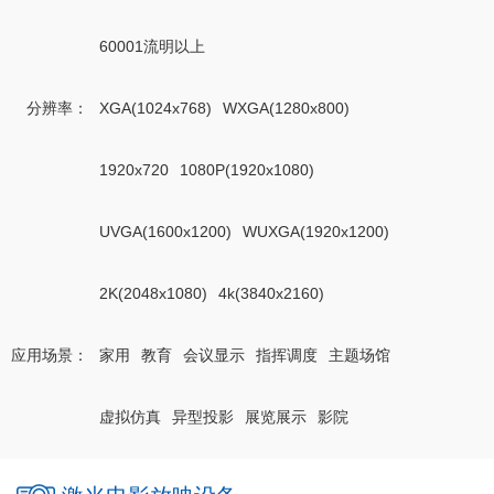
60001流明以上
分辨率
：
XGA(1024x768)
WXGA(1280x800)
1920x720
1080P(1920x1080)
UVGA(1600x1200)
WUXGA(1920x1200)
2K(2048x1080)
4k(3840x2160)
应用场景
：
家用
教育
会议显示
指挥调度
主题场馆
虚拟仿真
异型投影
展览展示
影院