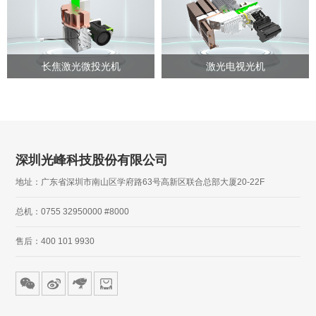
长焦激光微投光机
激光电视光机
深圳光峰科技股份有限公司
地址：广东省深圳市南山区学府路63号高新区联合总部大厦20-22F
总机：0755 32950000 #8000
售后：400 101 9930