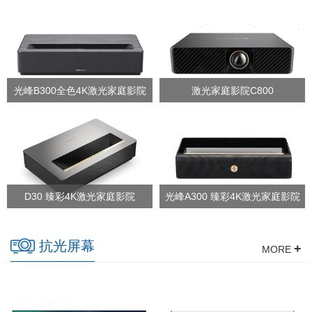
光峰B300全色4K激光家庭影院
激光家庭影院C800
D30 臻彩4K激光家庭影院
光峰A300 臻彩4K激光家庭影院
抗光屏幕
+
MORE