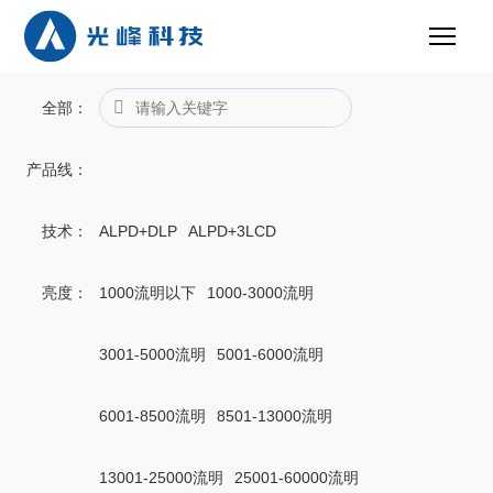
全部
：
产品线
：
技术
：
ALPD+DLP
ALPD+3LCD
亮度
：
1000流明以下
1000-3000流明
3001-5000流明
5001-6000流明
6001-8500流明
8501-13000流明
13001-25000流明
25001-60000流明