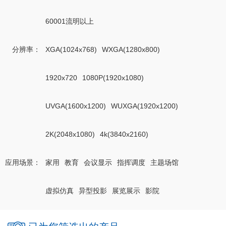
60001流明以上
分辨率
：
XGA(1024x768)
WXGA(1280x800)
1920x720
1080P(1920x1080)
UVGA(1600x1200)
WUXGA(1920x1200)
2K(2048x1080)
4k(3840x2160)
应用场景
：
家用
教育
会议显示
指挥调度
主题场馆
虚拟仿真
异型投影
展览展示
影院