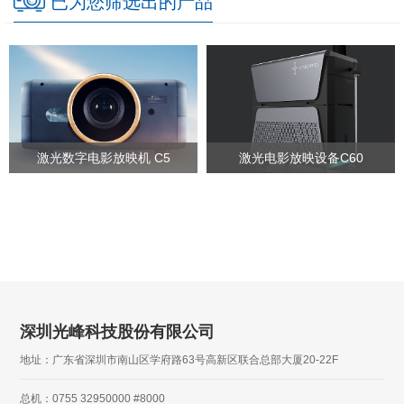
已为您筛选出的产品
激光数字电影放映机 C5
激光电影放映设备C60
深圳光峰科技股份有限公司
地址：广东省深圳市南山区学府路63号高新区联合总部大厦20-22F
总机：0755 32950000 #8000