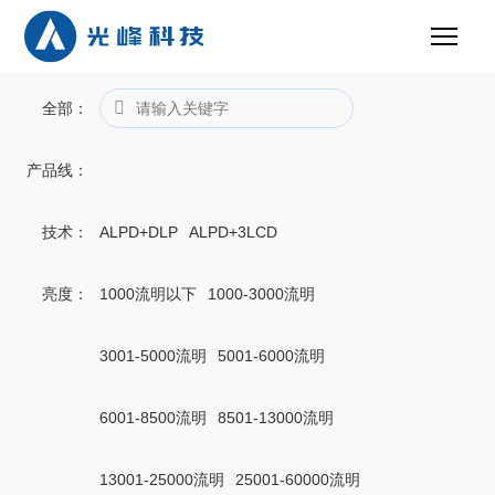
全部
：
产品线
：
技术
：
ALPD+DLP
ALPD+3LCD
亮度
：
1000流明以下
1000-3000流明
3001-5000流明
5001-6000流明
6001-8500流明
8501-13000流明
13001-25000流明
25001-60000流明