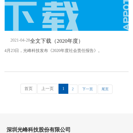
2021-04-28
全文下载（2020年度）
4月23日，光峰科技发布《2020年度社会责任报告》。
首页
上一页
1
2
下一页
尾页
深圳光峰科技股份有限公司