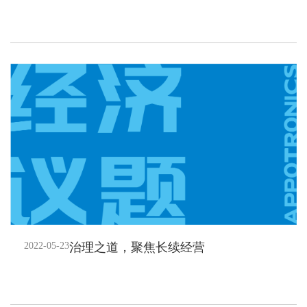
2022-05-23
治理之道，聚焦长续经营