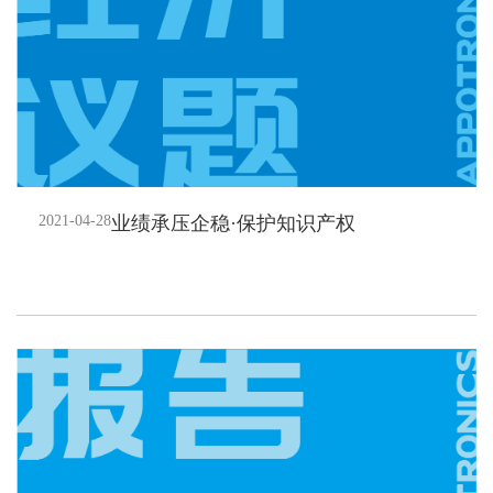
2021-04-28
业绩承压企稳·保护知识产权