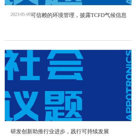
2023-05-09
可信赖的环境管理，披露TCFD气候信息
研发创新助推行业进步，践行可持续发展