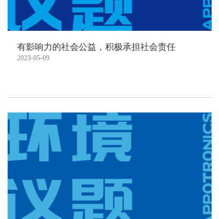
有影响力的社会公益，积极承担社会责任
2023-05-09