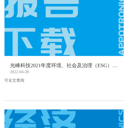
光峰科技2021年度环境、社会及治理（ESG）报告
2022-04-28
可全文查阅