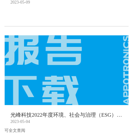
2023-05-09
光峰科技2022年度环境、社会与治理（ESG）报告
2023-05-04
可全文查阅