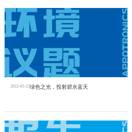
2022-05-23
绿色之光，投射碧水蓝天