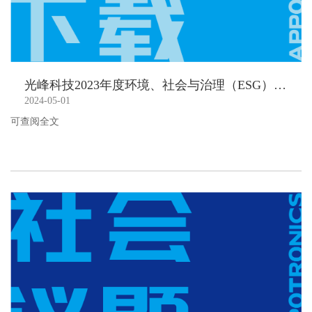
光峰科技2023年度环境、社会与治理（ESG）报告
2024-05-01
可查阅全文