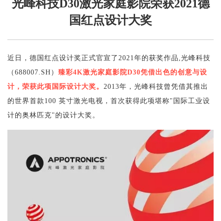
光峰科技D30激光家庭影院荣获2021德
国红点设计大奖
近日，德国红点设计奖正式官宣了2021年的获奖作品,光峰科技
（688007.SH）
臻彩4K激光家庭影院D30凭借出色的创意与设
计，荣获此项国际设计大奖。
2013年，光峰科技曾凭借其推出
的世界首款100 英寸激光电视，首次获得此项堪称"国际工业设
计的奥林匹克"的设计大奖。