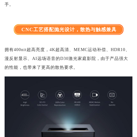
手。
CNC工艺搭配抛光设计，散热与触感兼具
拥有400nit超高亮度，4K超高清、MEMC运动补偿、HDR10、
漫反射显示、AI远场语音的D30激光家庭影院，由于产品强大
的性能，也带来了更高的散热要求。