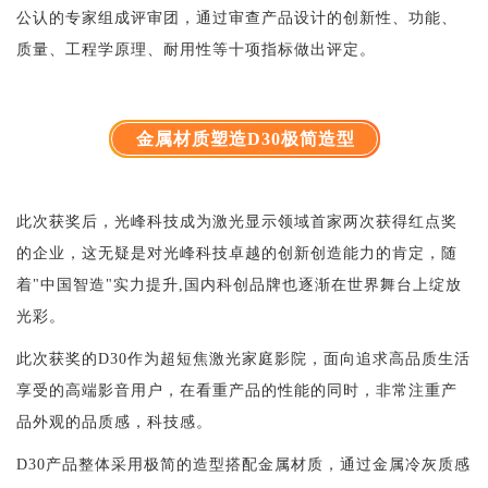
公认的专家组成评审团，通过审查产品设计的创新性、功能、
质量、工程学原理、耐用性等十项指标做出评定。
金属材质塑造D30极简造型
此次获奖后，光峰科技成为激光显示领域首家两次获得红点奖
的企业，这无疑是对光峰科技卓越的创新创造能力的肯定，随
着"中国智造"实力提升,国内科创品牌也逐渐在世界舞台上绽放
光彩。
此次获奖的D30作为超短焦激光家庭影院，面向追求高品质生活
享受的高端影音用户，在看重产品的性能的同时，非常注重产
品外观的品质感，科技感。
D30产品整体采用极简的造型搭配金属材质，通过金属冷灰质感