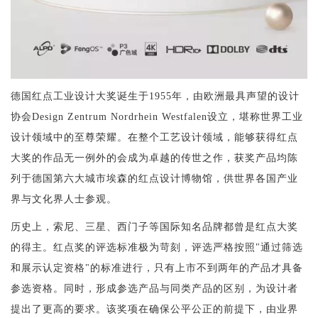
德国红点工业设计大奖诞生于1955年，由欧洲最具声望的设计
协会Design Zentrum Nordrhein Westfalen设立，堪称世界工业
设计领域中的至尊荣耀。在整个工艺设计领域，能够获得红点
大奖的作品无一例外的会成为卓越的传世之作，获奖产品均陈
列于德国第六大城市埃森的红点设计博物馆，供世界各国产业
界与文化界人士参观。
历史上，索尼、三星、西门子等国际知名品牌都曾是红点大奖
的得主。红点奖的评选标准极为苛刻，评选严格按照"通过筛选
和展示认定资格"的标准进行，只有上市不到两年的产品才具备
参选资格。同时，形成参选产品与同类产品的区别，为设计者
提出了更高的要求。该奖项在确保公平公正的前提下，由业界