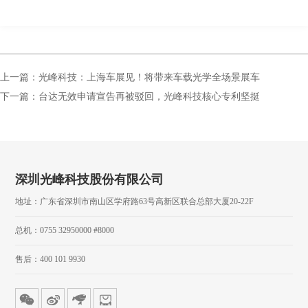
上一篇：光峰科技：上海车展见！将带来车载光学全场景展车
下一篇：台达无效申请宣告再被驳回，光峰科技核心专利坚挺
深圳光峰科技股份有限公司
地址：广东省深圳市南山区学府路63号高新区联合总部大厦20-22F
总机：0755 32950000 #8000
售后：400 101 9930