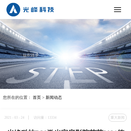
您所在的位置：
首页
>
新闻动态
2021 - 03 - 24
访问量：13334
重大新闻